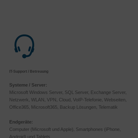
IT-Support / Betreuung
Systeme / Server:
Microsoft Windows Server, SQL Server, Exchange Server,
Netzwerk, WLAN, VPN, Cloud, VoIP-Telefonie, Webseiten,
Office365, Microsoft365, Backup Lösungen, Telematik
Endgeräte:
Computer (Microsoft und Apple), Smartphones (iPhone,
Android) und Tablets