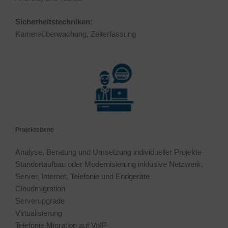
Sicherheitstechniken:
Kameraüberwachung, Zeiterfassung
Projektebene
Analyse, Beratung und Umsetzung individueller Projekte
Standortaufbau oder Modernisierung inklusive Netzwerk,
Server, Internet, Telefonie und Endgeräte
Cloudmigration
Serverupgrade
Virtualisierung
Telefonie Migration auf VoIP