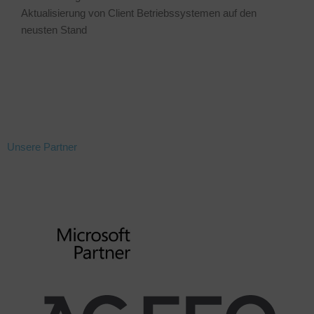
Aktualisierung von Client Betriebssystemen auf den
neusten Stand
Unsere Partner