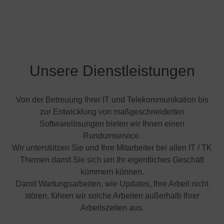
Unsere Dienstleistungen
Von der Betreuung Ihrer IT und Telekommunikation bis
zur Entwicklung von maßgeschneiderten
Softwarelösungen bieten wir Ihnen einen
Rundumservice.
Wir unterstützen Sie und Ihre Mitarbeiter bei allen IT / TK
Themen damit Sie sich um Ihr eigentliches Geschäft
kümmern können.
Damit Wartungsarbeiten, wie Updates, Ihre Arbeit nicht
stören, führen wir solche Arbeiten außerhalb Ihrer
Arbeitszeiten aus.