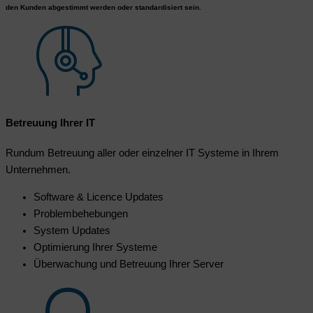
den Kunden abgestimmt werden oder standardisiert sein.
Betreuung Ihrer IT
Rundum Betreuung aller oder einzelner IT Systeme in Ihrem
Unternehmen.
Software & Licence Updates
Problembehebungen
System Updates
Optimierung Ihrer Systeme
Überwachung und Betreuung Ihrer Server