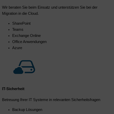
Wir beraten Sie beim Einsatz und unterstützen Sie bei der
Migration in die Cloud.
SharePoint
Teams
Exchange Online
Office Anwendungen
Azure
IT-Sicherheit
Betreuung Ihrer IT Systeme in relevanten Sicherheitsfragen
Backup Lösungen