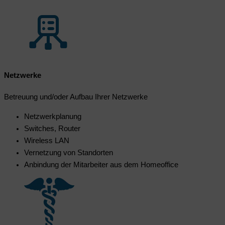
Netzwerke
Betreuung und/oder Aufbau Ihrer Netzwerke
Netzwerkplanung
Switches, Router
Wireless LAN
Vernetzung von Standorten
Anbindung der Mitarbeiter aus dem Homeoffice