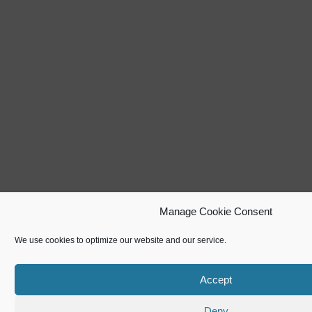
Manage Cookie Consent
We use cookies to optimize our website and our service.
Accept
Deny