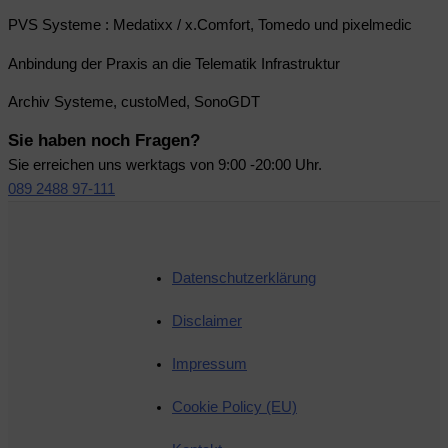
PVS Systeme : Medatixx / x.Comfort, Tomedo und pixelmedic
Anbindung der Praxis an die Telematik Infrastruktur
Archiv Systeme, custoMed, SonoGDT
Sie haben noch Fragen?
Sie erreichen uns werktags von 9:00 -20:00 Uhr.
089 2488 97-111
Datenschutzerklärung
Disclaimer
Impressum
Cookie Policy (EU)