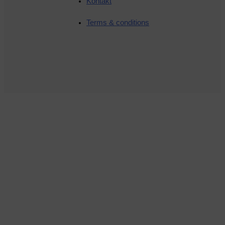
Kontakt
Terms & conditions