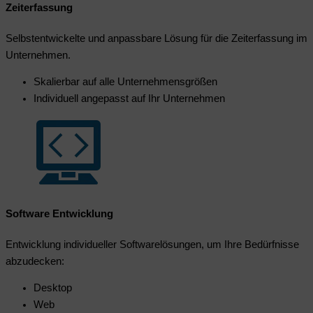
Zeiterfassung
Selbstentwickelte und anpassbare Lösung für die Zeiterfassung im
Unternehmen.
Skalierbar auf alle Unternehmensgrößen
Individuell angepasst auf Ihr Unternehmen
Software Entwicklung
Entwicklung individueller Softwarelösungen, um Ihre Bedürfnisse
abzudecken:
Desktop
Web