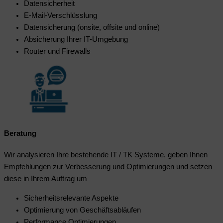
Datensicherheit
E-Mail-Verschlüsslung
Datensicherung (onsite, offsite und online)
Absicherung Ihrer IT-Umgebung
Router und Firewalls
Beratung
Wir analysieren Ihre bestehende IT / TK Systeme, geben Ihnen
Empfehlungen zur Verbesserung und Optimierungen und setzen
diese in Ihrem Auftrag um
Sicherheitsrelevante Aspekte
Optimierung von Geschäftsabläufen
Performance Optimierungen