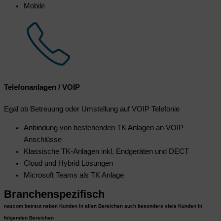
Mobile
Telefonanlagen / VOIP
Egal ob Betreuung oder Umstellung auf VOIP Telefonie
Anbindung von bestehenden TK Anlagen an VOIP
Anschlüsse
Klassische TK-Anlagen inkl. Endgeräten und DECT
Cloud und Hybrid Lösungen
Microsoft Teams als TK Anlage
Branchenspezifisch
nascom betreut neben Kunden in allen Bereichen auch besonders viele Kunden in
folgenden Bereichen