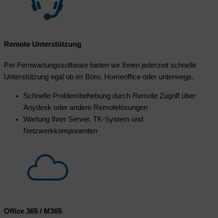
Remote Unterstützung
Per Fernwartungssoftware bieten wir Ihnen jederzeit schnelle
Unterstützung egal ob im Büro, Homeoffice oder unterwegs.
Schnelle Problembehebung durch Remote Zugriff über
Anydesk oder andere Remotelösungen
Wartung Ihrer Server, TK-System und
Netzwerkkomponenten
Office 365 / M365