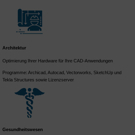
Architektur
Optimierung Ihrer Hardware für Ihre CAD-Anwendungen
Programme: Archicad, Autocad, Vectorworks, SketchUp und
Tekla Structures sowie Lizenzserver
Gesundheitswesen