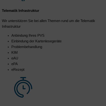
Telematik Infrastruktur
Wir unterstützen Sie bei allen Themen rund um die Telematik
Infrastruktur
Anbindung Ihres PVS
Einbindung der Kartenlesegeräte
Problembehandlung
KIM
eAU
ePA
eRezept