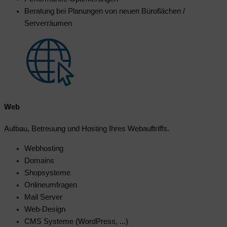
Beratung bei Planungen von neuen Büroflächen /
Serverräumen
Web
Aufbau, Betreuung und Hosting Ihres Webauftriffs.
Webhosting
Domains
Shopsysteme
Onlineumfragen
Mail Server
Web-Design
CMS Systeme (WordPress, ...)